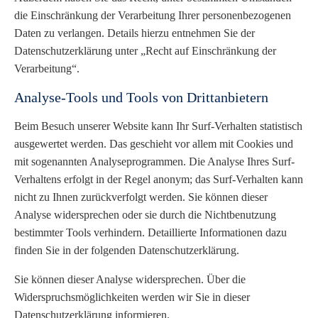
die Einschränkung der Verarbeitung Ihrer personenbezogenen
Daten zu verlangen. Details hierzu entnehmen Sie der
Datenschutzerklärung unter „Recht auf Einschränkung der
Verarbeitung“.
Analyse-Tools und Tools von Drittanbietern
Beim Besuch unserer Website kann Ihr Surf-Verhalten statistisch
ausgewertet werden. Das geschieht vor allem mit Cookies und
mit sogenannten Analyseprogrammen. Die Analyse Ihres Surf-
Verhaltens erfolgt in der Regel anonym; das Surf-Verhalten kann
nicht zu Ihnen zurückverfolgt werden. Sie können dieser
Analyse widersprechen oder sie durch die Nichtbenutzung
bestimmter Tools verhindern. Detaillierte Informationen dazu
finden Sie in der folgenden Datenschutzerklärung.
Sie können dieser Analyse widersprechen. Über die
Widerspruchsmöglichkeiten werden wir Sie in dieser
Datenschutzerklärung informieren.