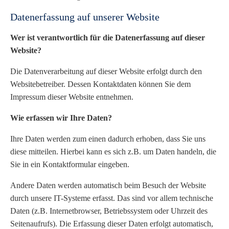
Datenerfassung auf unserer Website
Wer ist verantwortlich für die Datenerfassung auf dieser
Website?
Die Datenverarbeitung auf dieser Website erfolgt durch den
Websitebetreiber. Dessen Kontaktdaten können Sie dem
Impressum dieser Website entnehmen.
Wie erfassen wir Ihre Daten?
Ihre Daten werden zum einen dadurch erhoben, dass Sie uns
diese mitteilen. Hierbei kann es sich z.B. um Daten handeln, die
Sie in ein Kontaktformular eingeben.
Andere Daten werden automatisch beim Besuch der Website
durch unsere IT-Systeme erfasst. Das sind vor allem technische
Daten (z.B. Internetbrowser, Betriebssystem oder Uhrzeit des
Seitenaufrufs). Die Erfassung dieser Daten erfolgt automatisch,