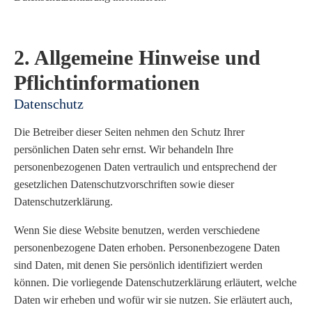
2. Allgemeine Hinweise und
Pflichtinformationen
Datenschutz
Die Betreiber dieser Seiten nehmen den Schutz Ihrer
persönlichen Daten sehr ernst. Wir behandeln Ihre
personenbezogenen Daten vertraulich und entsprechend der
gesetzlichen Datenschutzvorschriften sowie dieser
Datenschutzerklärung.
Wenn Sie diese Website benutzen, werden verschiedene
personenbezogene Daten erhoben. Personenbezogene Daten
sind Daten, mit denen Sie persönlich identifiziert werden
können. Die vorliegende Datenschutzerklärung erläutert, welche
Daten wir erheben und wofür wir sie nutzen. Sie erläutert auch,