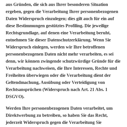
aus Gründen, die sich aus Ihrer besonderen Situation
ergeben, gegen die Verarbeitung Ihrer personenbezogenen
Daten Widerspruch einzulegen; dies gilt auch für ein auf
diese Bestimmungen gestütztes Profiling. Die jeweilige
Rechtsgrundlage, auf denen eine Verarbeitung beruht,
entnehmen Sie dieser Datenschutzerklärung. Wenn Sie
Widerspruch einlegen, werden wir Ihre betroffenen
personenbezogenen Daten nicht mehr verarbeiten, es sei
denn, wir können zwingende schutzwürdige Gründe für die
Verarbeitung nachweisen, die Ihre Interessen, Rechte und
Freiheiten überwiegen oder die Verarbeitung dient der
Geltendmachung, Ausübung oder Verteidigung von
Rechtsansprüchen (Widerspruch nach Art. 21 Abs. 1
DSGVO).
Werden Ihre personenbezogenen Daten verarbeitet, um
Direktwerbung zu betreiben, so haben Sie das Recht,
jederzeit Widerspruch gegen die Verarbeitung Sie