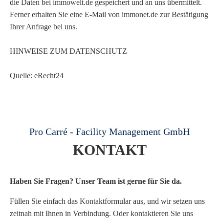
die Daten bei immowelt.de gespeichert und an uns übermittelt.
Ferner erhalten Sie eine E-Mail von immonet.de zur Bestätigung
Ihrer Anfrage bei uns.
HINWEISE ZUM DATENSCHUTZ
Quelle: eRecht24
Pro Carré - Facility Management GmbH
KONTAKT
Haben Sie Fragen? Unser Team ist gerne für Sie da.
Füllen Sie einfach das Kontaktformular aus, und wir setzen uns
zeitnah mit Ihnen in Verbindung. Oder kontaktieren Sie uns