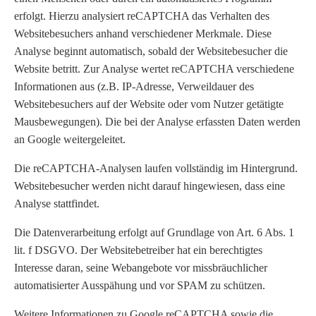
erfolgt. Hierzu analysiert reCAPTCHA das Verhalten des
Websitebesuchers anhand verschiedener Merkmale. Diese
Analyse beginnt automatisch, sobald der Websitebesucher die
Website betritt. Zur Analyse wertet reCAPTCHA verschiedene
Informationen aus (z.B. IP-Adresse, Verweildauer des
Websitebesuchers auf der Website oder vom Nutzer getätigte
Mausbewegungen). Die bei der Analyse erfassten Daten werden
an Google weitergeleitet.
Die reCAPTCHA-Analysen laufen vollständig im Hintergrund.
Websitebesucher werden nicht darauf hingewiesen, dass eine
Analyse stattfindet.
Die Datenverarbeitung erfolgt auf Grundlage von Art. 6 Abs. 1
lit. f DSGVO. Der Websitebetreiber hat ein berechtigtes
Interesse daran, seine Webangebote vor missbräuchlicher
automatisierter Ausspähung und vor SPAM zu schützen.
Weitere Informationen zu Google reCAPTCHA sowie die