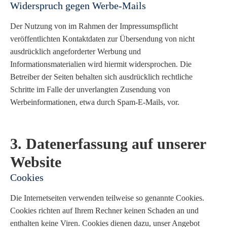
Widerspruch gegen Werbe-Mails
Der Nutzung von im Rahmen der Impressumspflicht
veröffentlichten Kontaktdaten zur Übersendung von nicht
ausdrücklich angeforderter Werbung und
Informationsmaterialien wird hiermit widersprochen. Die
Betreiber der Seiten behalten sich ausdrücklich rechtliche
Schritte im Falle der unverlangten Zusendung von
Werbeinformationen, etwa durch Spam-E-Mails, vor.
3. Datenerfassung auf unserer
Website
Cookies
Die Internetseiten verwenden teilweise so genannte Cookies.
Cookies richten auf Ihrem Rechner keinen Schaden an und
enthalten keine Viren. Cookies dienen dazu, unser Angebot