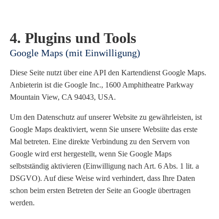
4. Plugins und Tools
Google Maps (mit Einwilligung)
Diese Seite nutzt über eine API den Kartendienst Google Maps.
Anbieterin ist die Google Inc., 1600 Amphitheatre Parkway
Mountain View, CA 94043, USA.
Um den Datenschutz auf unserer Website zu gewährleisten, ist
Google Maps deaktiviert, wenn Sie unsere Websiite das erste
Mal betreten. Eine direkte Verbindung zu den Servern von
Google wird erst hergestellt, wenn Sie Google Maps
selbstständig aktivieren (Einwilligung nach Art. 6 Abs. 1 lit. a
DSGVO). Auf diese Weise wird verhindert, dass Ihre Daten
schon beim ersten Betreten der Seite an Google übertragen
werden.