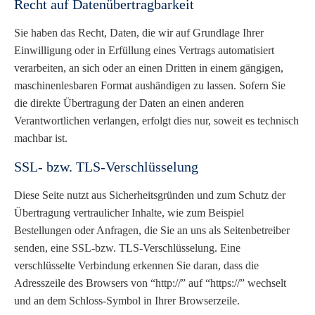
Recht auf Datenübertragbarkeit
Sie haben das Recht, Daten, die wir auf Grundlage Ihrer
Einwilligung oder in Erfüllung eines Vertrags automatisiert
verarbeiten, an sich oder an einen Dritten in einem gängigen,
maschinenlesbaren Format aushändigen zu lassen. Sofern Sie
die direkte Übertragung der Daten an einen anderen
Verantwortlichen verlangen, erfolgt dies nur, soweit es technisch
machbar ist.
SSL- bzw. TLS-Verschlüsselung
Diese Seite nutzt aus Sicherheitsgründen und zum Schutz der
Übertragung vertraulicher Inhalte, wie zum Beispiel
Bestellungen oder Anfragen, die Sie an uns als Seitenbetreiber
senden, eine SSL-bzw. TLS-Verschlüsselung. Eine
verschlüsselte Verbindung erkennen Sie daran, dass die
Adresszeile des Browsers von “http://” auf “https://” wechselt
und an dem Schloss-Symbol in Ihrer Browserzeile.