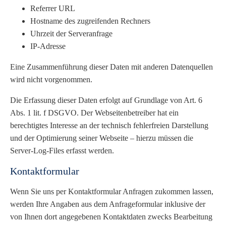
Referrer URL
Hostname des zugreifenden Rechners
Uhrzeit der Serveranfrage
IP-Adresse
Eine Zusammenführung dieser Daten mit anderen Datenquellen
wird nicht vorgenommen.
Die Erfassung dieser Daten erfolgt auf Grundlage von Art. 6
Abs. 1 lit. f DSGVO. Der Webseitenbetreiber hat ein
berechtigtes Interesse an der technisch fehlerfreien Darstellung
und der Optimierung seiner Webseite – hierzu müssen die
Server-Log-Files erfasst werden.
Kontaktformular
Wenn Sie uns per Kontaktformular Anfragen zukommen lassen,
werden Ihre Angaben aus dem Anfrageformular inklusive der
von Ihnen dort angegebenen Kontaktdaten zwecks Bearbeitung