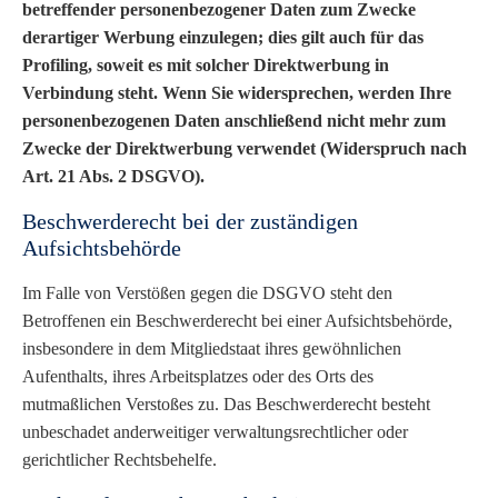
betreffender personenbezogener Daten zum Zwecke
derartiger Werbung einzulegen; dies gilt auch für das
Profiling, soweit es mit solcher Direktwerbung in
Verbindung steht. Wenn Sie widersprechen, werden Ihre
personenbezogenen Daten anschließend nicht mehr zum
Zwecke der Direktwerbung verwendet (Widerspruch nach
Art. 21 Abs. 2 DSGVO).
Beschwerderecht bei der zuständigen
Aufsichtsbehörde
Im Falle von Verstößen gegen die DSGVO steht den
Betroffenen ein Beschwerderecht bei einer Aufsichtsbehörde,
insbesondere in dem Mitgliedstaat ihres gewöhnlichen
Aufenthalts, ihres Arbeitsplatzes oder des Orts des
mutmaßlichen Verstoßes zu. Das Beschwerderecht besteht
unbeschadet anderweitiger verwaltungsrechtlicher oder
gerichtlicher Rechtsbehelfe.