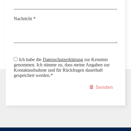
Nachricht
*
Ich habe die
Datenschutzerklärung
zur Kenntnis
genommen. Ich stimme zu, dass meine Angaben zur
Kontaktaufnahme und für Rückfragen dauerhaft
gespeichert werden.*
Senden