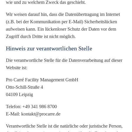
wie und zu welchem Zweck das geschieht.
Wir weisen darauf hin, dass die Datenübertragung im Internet
(z.B. bei der Kommunikation per E-Mail) Sicherheitslücken
aufweisen kann. Ein lückenloser Schutz der Daten vor dem
Zugriff durch Dritte ist nicht möglich.
Hinweis zur verantwortlichen Stelle
Die verantwortliche Stelle für die Datenverarbeitung auf dieser
Website ist:
Pro Carré Facility Management GmbH
Otto-Schill-Straße 4
04109 Leipzig
Telefon: +49 341 986 8700
E-Mail: kontakt@procarre.de
Verantwortliche Stelle ist die natürliche oder juristische Person,