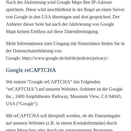
Nach der Aktivierung wird Google Maps Ihre IP-Adresse
speichern. Diese wird anschließend in der Regel an einen Server
von Google in den USA übertragen und dort gespeichert. Der
Anbieter dieser Seite hat nach der Aktivierung von Google
Maps keinen Einfluss auf diese Datenübertragung.
Mehr Informationen zum Umgang mit Nutzerdaten finden Sie in
der Datenschutzerklärung von
Google:
https://www.google.de/intl/de/policies/privacy/
.
Google reCAPTCHA
Wir nutzen “Google reCAPTCHA” (im Folgenden
“reCAPTCHA”) auf unseren Websites. Anbieter ist die Google
Inc., 1600 Amphitheatre Parkway, Mountain View, CA 94043,
USA (“Google”).
Mit reCAPTCHA soll überprüft werden, ob die Dateneingabe
auf unseren Websites (z.B. in einem Kontaktformular) durch
einen Menschen oder durch ein automatisiertes Programm