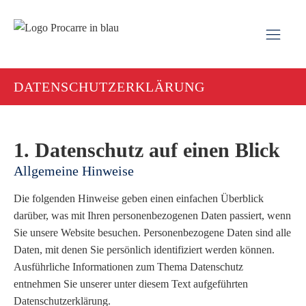
Inhalt
springen
DATENSCHUTZERKLÄRUNG
1. Datenschutz auf einen Blick
Allgemeine Hinweise
Die folgenden Hinweise geben einen einfachen Überblick
darüber, was mit Ihren personenbezogenen Daten passiert, wenn
Sie unsere Website besuchen. Personenbezogene Daten sind alle
Daten, mit denen Sie persönlich identifiziert werden können.
Ausführliche Informationen zum Thema Datenschutz
entnehmen Sie unserer unter diesem Text aufgeführten
Datenschutzerklärung.