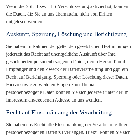
Wenn die SSL- bzw. TLS-Verschlüsselung aktiviert ist, können
die Daten, die Sie an uns übermitteln, nicht von Dritten
mitgelesen werden.
Auskunft, Sperrung, Löschung und Berichtigung
Sie haben im Rahmen der geltenden gesetzlichen Bestimmungen
jederzeit das Recht auf unentgeltliche Auskunft über Ihre
gespeicherten personenbezogenen Daten, deren Herkunft und
Empfänger und den Zweck der Datenverarbeitung und ggf. ein
Recht auf Berichtigung, Sperrung oder Löschung dieser Daten.
Hierzu sowie zu weiteren Fragen zum Thema
personenbezogene Daten können Sie sich jederzeit unter der im
Impressum angegebenen Adresse an uns wenden.
Recht auf Einschränkung der Verarbeitung
Sie haben das Recht, die Einschränkung der Verarbeitung Ihrer
personenbezogenen Daten zu verlangen. Hierzu können Sie sich