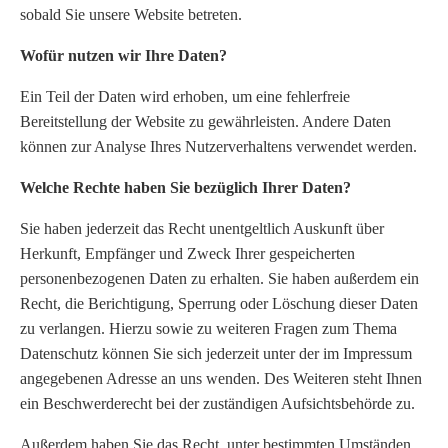
sobald Sie unsere Website betreten.
Wofür nutzen wir Ihre Daten?
Ein Teil der Daten wird erhoben, um eine fehlerfreie
Bereitstellung der Website zu gewährleisten. Andere Daten
können zur Analyse Ihres Nutzerverhaltens verwendet werden.
Welche Rechte haben Sie bezüglich Ihrer Daten?
Sie haben jederzeit das Recht unentgeltlich Auskunft über
Herkunft, Empfänger und Zweck Ihrer gespeicherten
personenbezogenen Daten zu erhalten. Sie haben außerdem ein
Recht, die Berichtigung, Sperrung oder Löschung dieser Daten
zu verlangen. Hierzu sowie zu weiteren Fragen zum Thema
Datenschutz können Sie sich jederzeit unter der im Impressum
angegebenen Adresse an uns wenden. Des Weiteren steht Ihnen
ein Beschwerderecht bei der zuständigen Aufsichtsbehörde zu.
Außerdem haben Sie das Recht, unter bestimmten Umständen