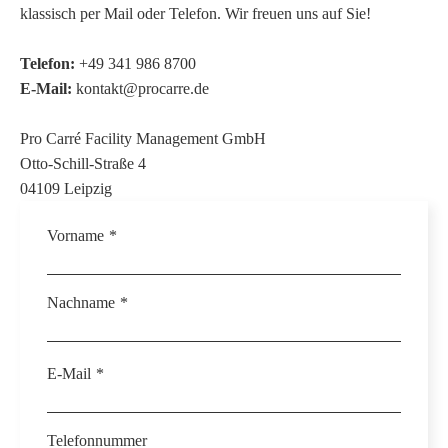
klassisch per Mail oder Telefon. Wir freuen uns auf Sie!
Telefon:
+49 341 986 8700
E-Mail:
kontakt@procarre.de
Pro Carré Facility Management GmbH
Otto-Schill-Straße 4
04109 Leipzig
Vorname
*
Nachname
*
E-Mail
*
Telefonnummer