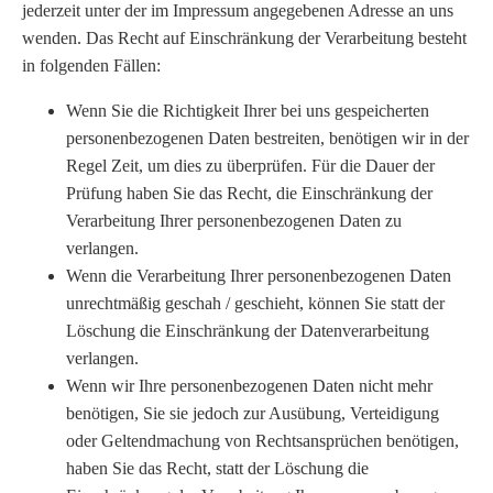
jederzeit unter der im Impressum angegebenen Adresse an uns
wenden. Das Recht auf Einschränkung der Verarbeitung besteht
in folgenden Fällen:
Wenn Sie die Richtigkeit Ihrer bei uns gespeicherten
personenbezogenen Daten bestreiten, benötigen wir in der
Regel Zeit, um dies zu überprüfen. Für die Dauer der
Prüfung haben Sie das Recht, die Einschränkung der
Verarbeitung Ihrer personenbezogenen Daten zu
verlangen.
Wenn die Verarbeitung Ihrer personenbezogenen Daten
unrechtmäßig geschah / geschieht, können Sie statt der
Löschung die Einschränkung der Datenverarbeitung
verlangen.
Wenn wir Ihre personenbezogenen Daten nicht mehr
benötigen, Sie sie jedoch zur Ausübung, Verteidigung
oder Geltendmachung von Rechtsansprüchen benötigen,
haben Sie das Recht, statt der Löschung die