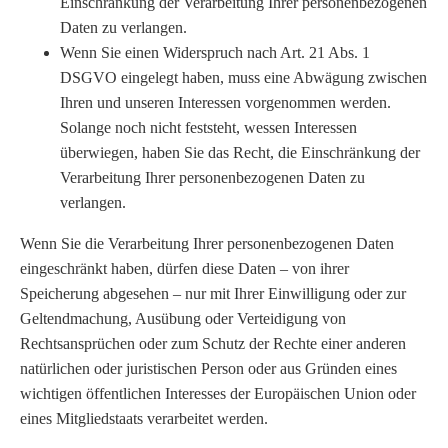
Einschränkung der Verarbeitung Ihrer personenbezogenen
Daten zu verlangen.
Wenn Sie einen Widerspruch nach Art. 21 Abs. 1
DSGVO eingelegt haben, muss eine Abwägung zwischen
Ihren und unseren Interessen vorgenommen werden.
Solange noch nicht feststeht, wessen Interessen
überwiegen, haben Sie das Recht, die Einschränkung der
Verarbeitung Ihrer personenbezogenen Daten zu
verlangen.
Wenn Sie die Verarbeitung Ihrer personenbezogenen Daten
eingeschränkt haben, dürfen diese Daten – von ihrer
Speicherung abgesehen – nur mit Ihrer Einwilligung oder zur
Geltendmachung, Ausübung oder Verteidigung von
Rechtsansprüchen oder zum Schutz der Rechte einer anderen
natürlichen oder juristischen Person oder aus Gründen eines
wichtigen öffentlichen Interesses der Europäischen Union oder
eines Mitgliedstaats verarbeitet werden.