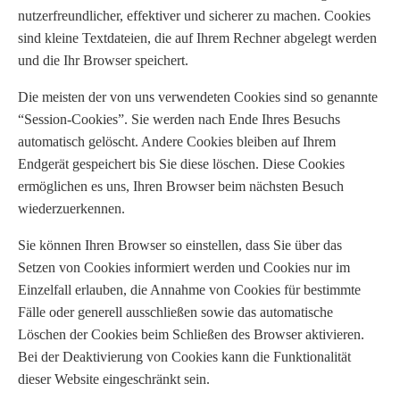
nutzerfreundlicher, effektiver und sicherer zu machen. Cookies
sind kleine Textdateien, die auf Ihrem Rechner abgelegt werden
und die Ihr Browser speichert.
Die meisten der von uns verwendeten Cookies sind so genannte
“Session-Cookies”. Sie werden nach Ende Ihres Besuchs
automatisch gelöscht. Andere Cookies bleiben auf Ihrem
Endgerät gespeichert bis Sie diese löschen. Diese Cookies
ermöglichen es uns, Ihren Browser beim nächsten Besuch
wiederzuerkennen.
Sie können Ihren Browser so einstellen, dass Sie über das
Setzen von Cookies informiert werden und Cookies nur im
Einzelfall erlauben, die Annahme von Cookies für bestimmte
Fälle oder generell ausschließen sowie das automatische
Löschen der Cookies beim Schließen des Browser aktivieren.
Bei der Deaktivierung von Cookies kann die Funktionalität
dieser Website eingeschränkt sein.