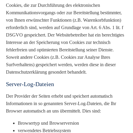
Cookies, die zur Durchführung des elektronischen
Kommunikationsvorgangs oder zur Bereitstellung bestimmter,
von Ihnen erwünschter Funktionen (z.B. Warenkorbfunktion)
erforderlich sind, werden auf Grundlage von Art. 6 Abs. 1 lit. f
DSGVO gespeichert. Der Websitebetreiber hat ein berechtigtes
Interesse an der Speicherung von Cookies zur technisch
fehlerfreien und optimierten Bereitstellung seiner Dienste.
Soweit andere Cookies (z.B. Cookies zur Analyse Ihres
Surfverhaltens) gespeichert werden, werden diese in dieser
Datenschutzerklärung gesondert behandelt.
Server-Log-Dateien
Der Provider der Seiten erhebt und speichert automatisch
Informationen in so genannten Server-Log-Dateien, die Ihr
Browser automatisch an uns übermittelt. Dies sind:
Browsertyp und Browserversion
verwendetes Betriebssystem