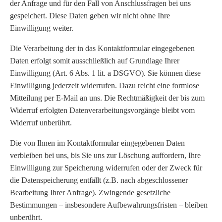
der Anfrage und für den Fall von Anschlussfragen bei uns
gespeichert. Diese Daten geben wir nicht ohne Ihre
Einwilligung weiter.
Die Verarbeitung der in das Kontaktformular eingegebenen
Daten erfolgt somit ausschließlich auf Grundlage Ihrer
Einwilligung (Art. 6 Abs. 1 lit. a DSGVO). Sie können diese
Einwilligung jederzeit widerrufen. Dazu reicht eine formlose
Mitteilung per E-Mail an uns. Die Rechtmäßigkeit der bis zum
Widerruf erfolgten Datenverarbeitungsvorgänge bleibt vom
Widerruf unberührt.
Die von Ihnen im Kontaktformular eingegebenen Daten
verbleiben bei uns, bis Sie uns zur Löschung auffordern, Ihre
Einwilligung zur Speicherung widerrufen oder der Zweck für
die Datenspeicherung entfällt (z.B. nach abgeschlossener
Bearbeitung Ihrer Anfrage). Zwingende gesetzliche
Bestimmungen – insbesondere Aufbewahrungsfristen – bleiben
unberührt.