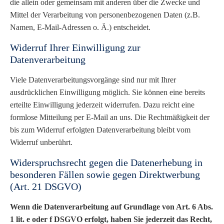
die allein oder gemeinsam mit anderen über die Zwecke und
Mittel der Verarbeitung von personenbezogenen Daten (z.B.
Namen, E-Mail-Adressen o. Ä.) entscheidet.
Widerruf Ihrer Einwilligung zur
Datenverarbeitung
Viele Datenverarbeitungsvorgänge sind nur mit Ihrer
ausdrücklichen Einwilligung möglich. Sie können eine bereits
erteilte Einwilligung jederzeit widerrufen. Dazu reicht eine
formlose Mitteilung per E-Mail an uns. Die Rechtmäßigkeit der
bis zum Widerruf erfolgten Datenverarbeitung bleibt vom
Widerruf unberührt.
Widerspruchsrecht gegen die Datenerhebung in
besonderen Fällen sowie gegen Direktwerbung
(Art. 21 DSGVO)
Wenn die Datenverarbeitung auf Grundlage von Art. 6 Abs.
1 lit. e oder f DSGVO erfolgt, haben Sie jederzeit das Recht,